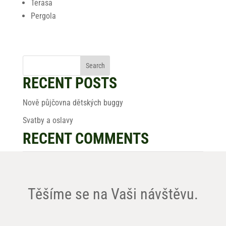
Terasa
Pergola
RECENT POSTS
Nově půjčovna dětských buggy
Svatby a oslavy
RECENT COMMENTS
Těšíme se na Vaši návštěvu.